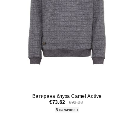
Ватирана блуза Camel Active
€73.62
€92.03
В наличност