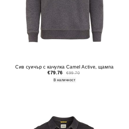
Сив суичър с качулка Camel Active, щампа
€79.76
€99.70
В наличност