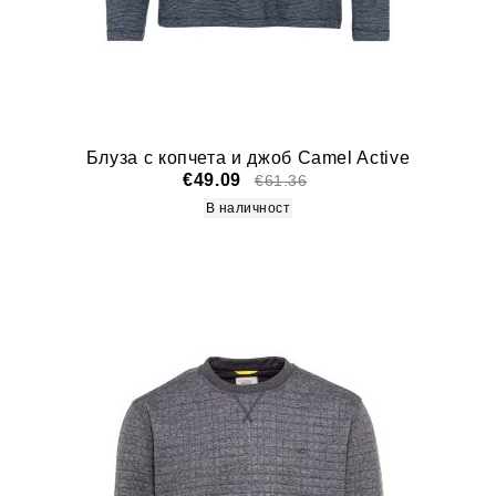
Блуза с копчета и джоб Camel Active
€49.09
€61.36
В наличност