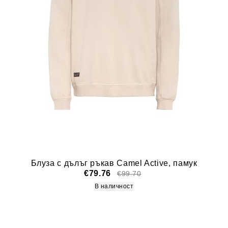
Блуза с дълъг ръкав Camel Active, памук
€79.76
€99.70
В наличност