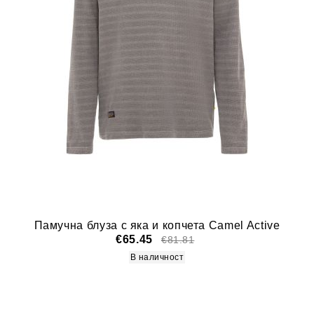
Памучна блуза с яка и копчета Camel Active
€65.45
€81.81
В наличност