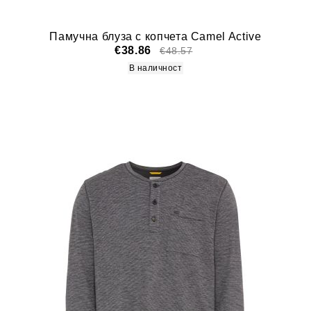
Памучна блуза с копчета Camel Active
€38.86
€48.57
В наличност