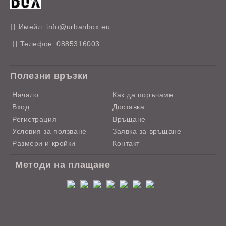
Имейл:
info@urbanbox.eu
Телефон:
0885316003
Полезни връзки
Начало
Как да поръчаме
Вход
Доставка
Регистрация
Връщане
Условия за ползване
Заявка за връщане
Размери и кройки
Контакт
Методи на плащане