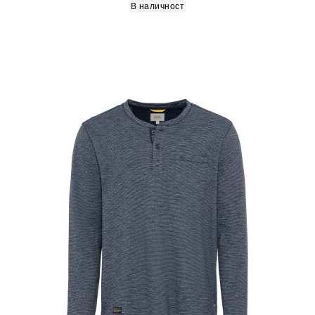
В наличност