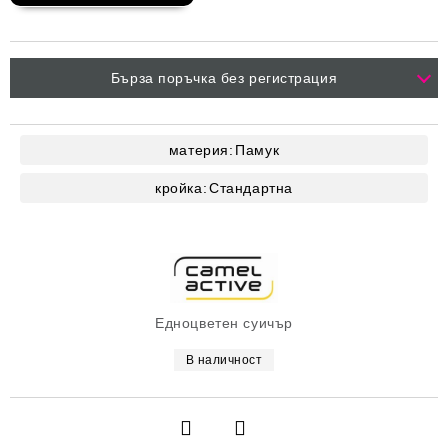
Бърза поръчка без регистрация
материя:
Памук
кройка:
Стандартна
Едноцветен суичър
В наличност