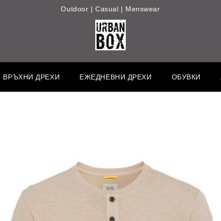
Outdoor | Casual | Menswear
ВРЪХНИ ДРЕХИ
ЕЖЕДНЕВНИ ДРЕХИ
ОБУВКИ