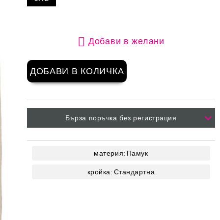
Добави в желани
Бърза поръчка без регистрация
материя:
Памук
кройка:
Стандартна