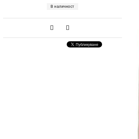
В наличност