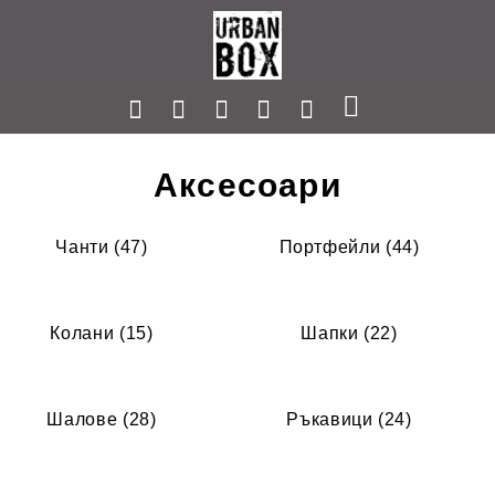
Аксесоари
Чанти (47)
Портфейли (44)
Колани (15)
Шапки (22)
Шалове (28)
Ръкавици (24)