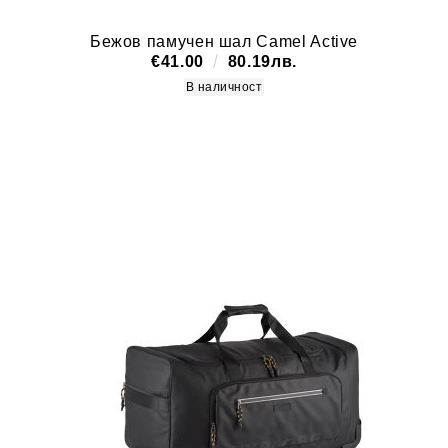
Бежов памучен шал Camel Active
€41.00
80.19лв.
В наличност