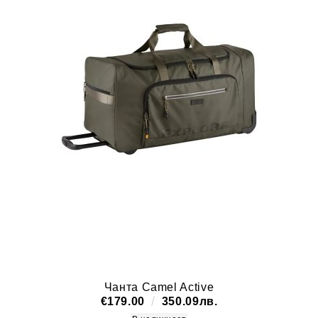
Чанта Camel Active
€179.00
350.09лв.