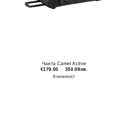
Чанта Camel Active
€179.00
350.09лв.
В наличност