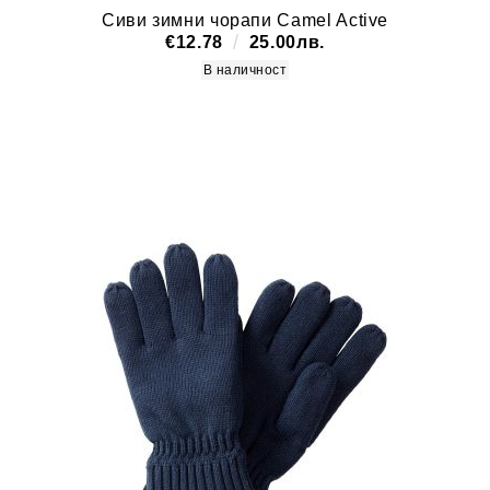
Сиви зимни чорапи Camel Active
€12.78
25.00лв.
В наличност