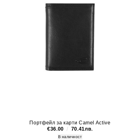
Портфейл за карти Camel Active
€36.00
70.41лв.
В наличност