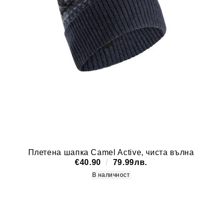
Плетена шапка Camel Active, чиста вълна
€40.90
79.99лв.
В наличност