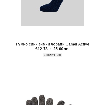
Тъмно сини зимни чорапи Camel Active
€12.78
25.00лв.
В наличност