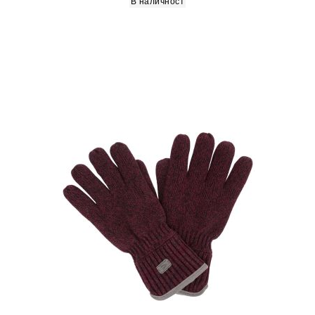
В наличност