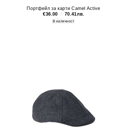
Портфейл за карти Camel Active
€36.00
70.41лв.
В наличност