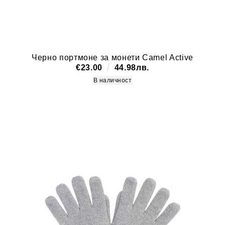
Черно портмоне за монети Camel Active
€23.00
44.98лв.
В наличност