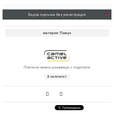
Бърза поръчка без регистрация
материя:
Памук
Плетени зимни ръкавици с подплата
В наличност