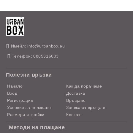
Имейл:
info@urbanbox.eu
Телефон:
0885316003
Полезни връзки
Начало
Как да поръчаме
Вход
Доставка
Регистрация
Връщане
Условия за ползване
Заявка за връщане
Размери и кройки
Контакт
Методи на плащане