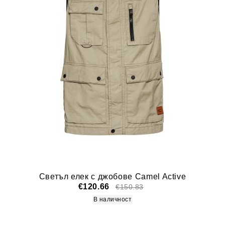
Светъл елек с джобове Camel Active
€120.66
€150.83
В наличност