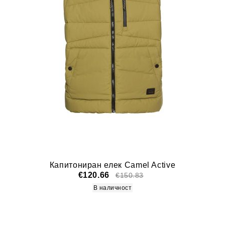
Капитониран елек Camel Active
€120.66
€150.83
В наличност