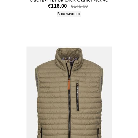
€116.00
€145.00
В наличност