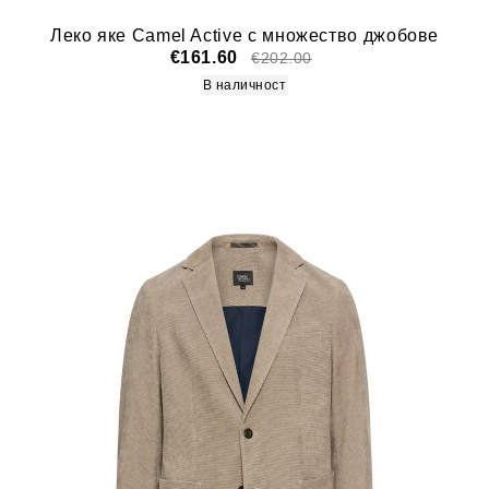
Леко яке Camel Active с множество джобове
€161.60
€202.00
В наличност