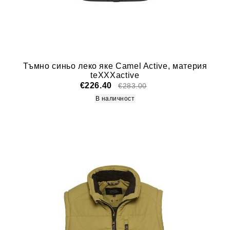
Тъмно синьо леко яке Camel Active, материя
teXXXactive
€226.40
€283.00
В наличност