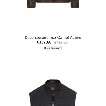
Късо кожено яке Camel Active
€337.60
€422.00
В наличност