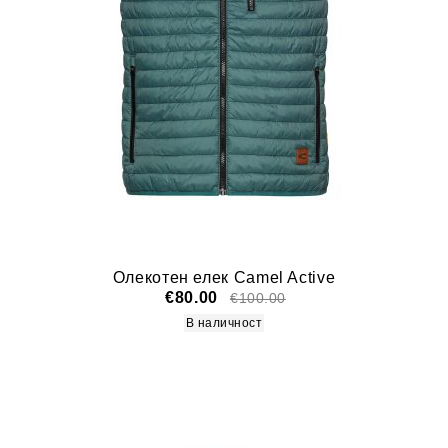
Олекотен елек Camel Active
€80.00
€100.00
В наличност