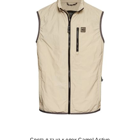
Светъл тънък елек Camel Active