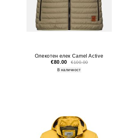
Олекотен елек Camel Active
€80.00
€100.00
В наличност