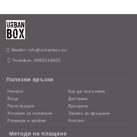
Имейл:
info@urbanbox.eu
Телефон:
0885316003
Полезни връзки
Начало
Как да поръчаме
Вход
Доставка
Регистрация
Връщане
Условия за ползване
Заявка за връщане
Размери и кройки
Контакт
Методи на плащане