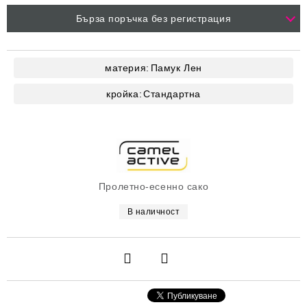
Бърза поръчка без регистрация
материя:
Памук
Лен
кройка:
Стандартна
Пролетно-есенно сако
В наличност