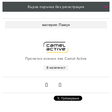
Бърза поръчка без регистрация
материя:
Памук
Пролетно-есенно яке Camel Active
В наличност