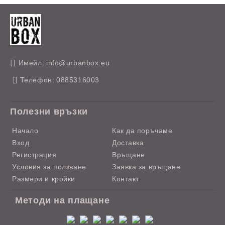
Имейл:
info@urbanbox.eu
Телефон:
0885316003
Полезни връзки
Начало
Как да поръчаме
Вход
Доставка
Регистрация
Връщане
Условия за ползване
Заявка за връщане
Размери и кройки
Контакт
Методи на плащане