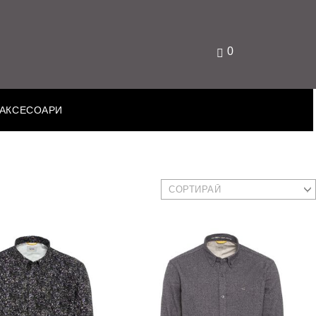
0
АКСЕСОАРИ