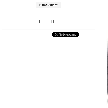
В наличност