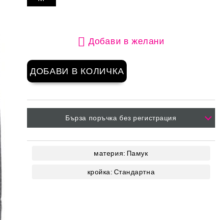
Добави в желани
Бърза поръчка без регистрация
материя:
Памук
кройка:
Стандартна