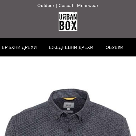
Outdoor | Casual | Menswear
ВРЪХНИ ДРЕХИ
ЕЖЕДНЕВНИ ДРЕХИ
ОБУВКИ