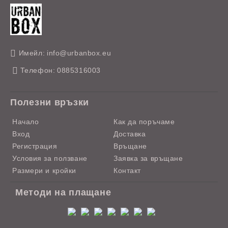
Имейл:
info@urbanbox.eu
Телефон:
0885316003
Полезни връзки
Начало
Как да поръчаме
Вход
Доставка
Регистрация
Връщане
Условия за ползване
Заявка за връщане
Размери и кройки
Контакт
Методи на плащане