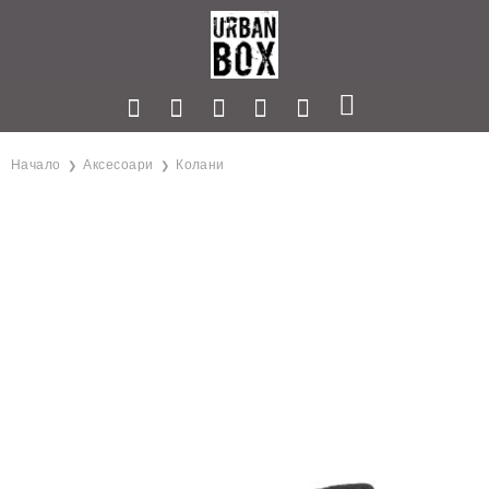
Начало
Аксесоари
Колани