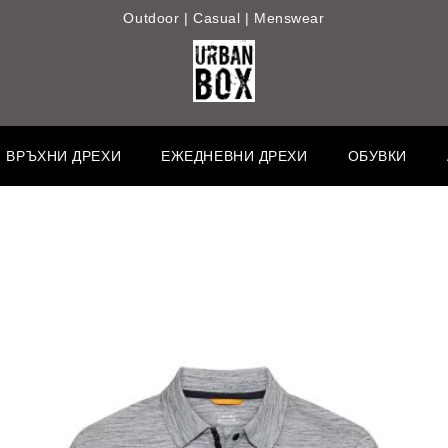
Outdoor | Casual | Menswear
ВРЪХНИ ДРЕХИ
ЕЖЕДНЕВНИ ДРЕХИ
ОБУВКИ