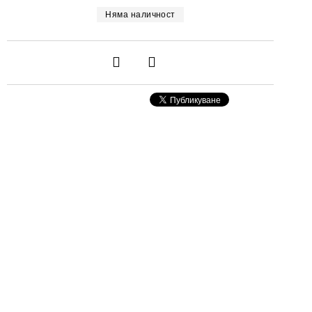
Няма наличност