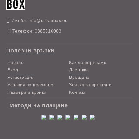
Имейл:
info@urbanbox.eu
Телефон:
0885316003
Полезни връзки
Начало
Как да поръчаме
Вход
Доставка
Регистрация
Връщане
Условия за ползване
Заявка за връщане
Размери и кройки
Контакт
Методи на плащане