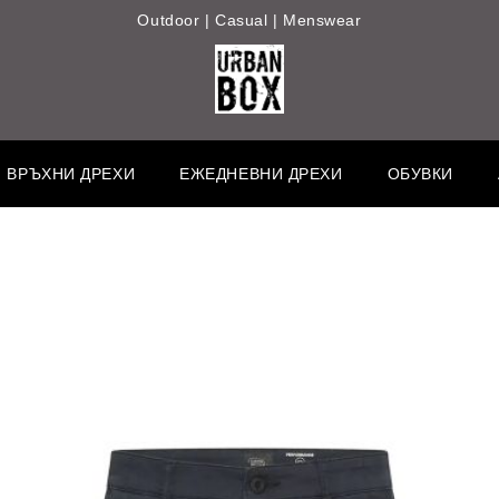
Outdoor | Casual | Menswear
ВРЪХНИ ДРЕХИ
ЕЖЕДНЕВНИ ДРЕХИ
ОБУВКИ