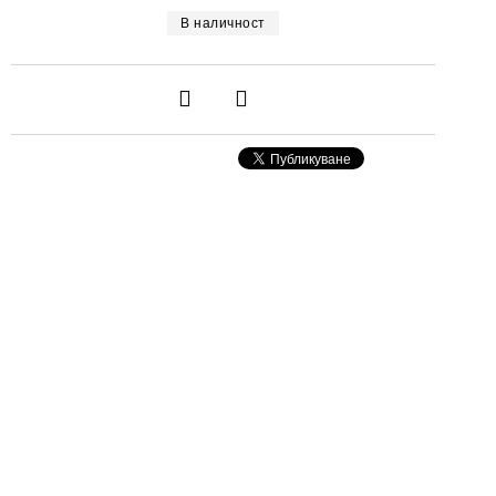
В наличност