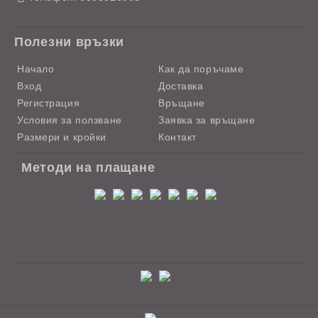
Полезни връзки
Начало
Как да поръчаме
Вход
Доставка
Регистрация
Връщане
Условия за ползване
Заявка за връщане
Размери и кройки
Контакт
Методи на плащане