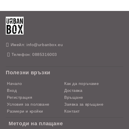
Имейл:
info@urbanbox.eu
Телефон:
0885316003
Полезни връзки
Начало
Как да поръчаме
Вход
Доставка
Регистрация
Връщане
Условия за ползване
Заявка за връщане
Размери и кройки
Контакт
Методи на плащане