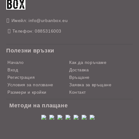
Имейл:
info@urbanbox.eu
Телефон:
0885316003
Полезни връзки
Начало
Как да поръчаме
Вход
Доставка
Регистрация
Връщане
Условия за ползване
Заявка за връщане
Размери и кройки
Контакт
Методи на плащане