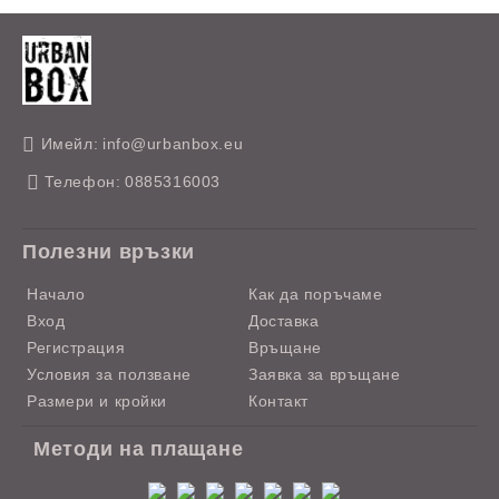
Имейл:
info@urbanbox.eu
Телефон:
0885316003
Полезни връзки
Начало
Как да поръчаме
Вход
Доставка
Регистрация
Връщане
Условия за ползване
Заявка за връщане
Размери и кройки
Контакт
Методи на плащане