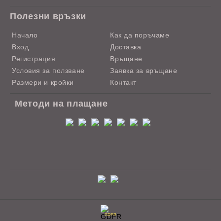
Полезни връзки
Начало
Как да поръчаме
Вход
Доставка
Регистрация
Връщане
Условия за ползване
Заявка за връщане
Размери и кройки
Контакт
Методи на плащане
GDPR