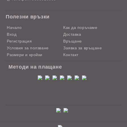
Полезни връзки
Начало
Как да поръчаме
Вход
Доставка
Регистрация
Връщане
Условия за ползване
Заявка за връщане
Размери и кройки
Контакт
Методи на плащане