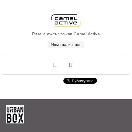
Риза с дълъг ръкав Camel Active
Няма наличност