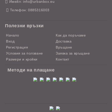
Имейл:
info@urbanbox.eu
Телефон:
0885316003
Полезни връзки
Начало
Как да поръчаме
Вход
Доставка
Регистрация
Връщане
Условия за ползване
Заявка за връщане
Размери и кройки
Контакт
Методи на плащане