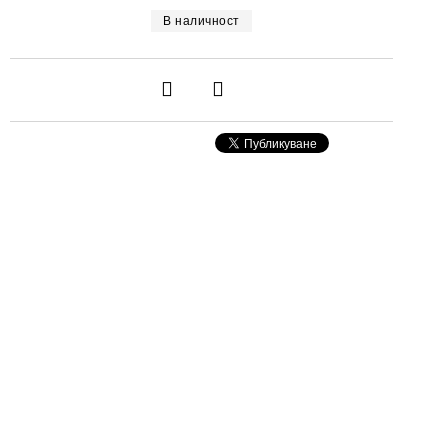
В наличност