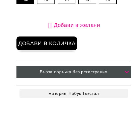
Добави в желани
Бърза поръчка без регистрация
материя:
Набук
Текстил