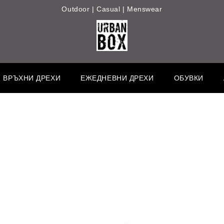
Outdoor | Casual | Menswear
ВРЪХНИ ДРЕХИ
ЕЖЕДНЕВНИ ДРЕХИ
ОБУВКИ