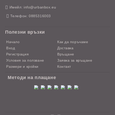
Имейл:
info@urbanbox.eu
Телефон:
0885316003
Полезни връзки
Начало
Как да поръчаме
Вход
Доставка
Регистрация
Връщане
Условия за ползване
Заявка за връщане
Размери и кройки
Контакт
Методи на плащане