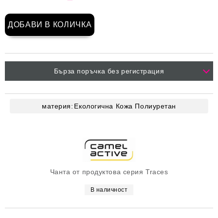
Бърза поръчка без регистрация
материя:
Екологична Кожа
Полиуретан
Чанта от продуктова серия Traces
В наличност