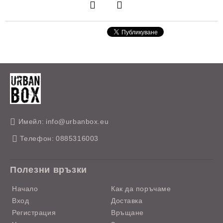
Имейл:
info@urbanbox.eu
Телефон:
0885316003
Полезни връзки
Начало
Как да поръчаме
Вход
Доставка
Регистрация
Връщане