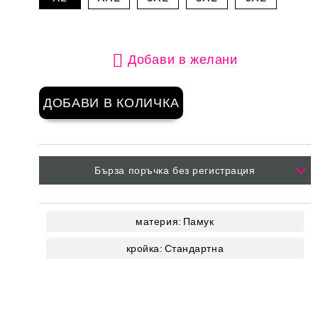
Добави в желани
Бърза поръчка без регистрация
материя:
Памук
кройка:
Стандартна