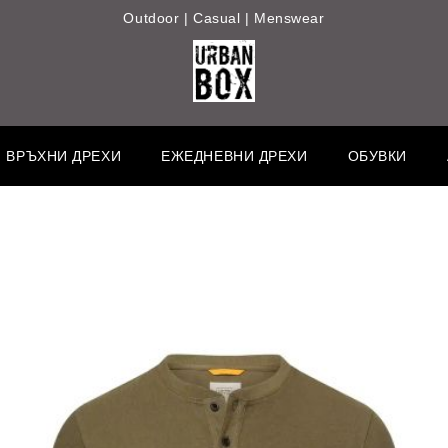
Outdoor | Casual | Menswear
ВРЪХНИ ДРЕХИ
ЕЖЕДНЕВНИ ДРЕХИ
ОБУВКИ