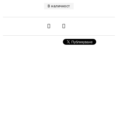
В наличност