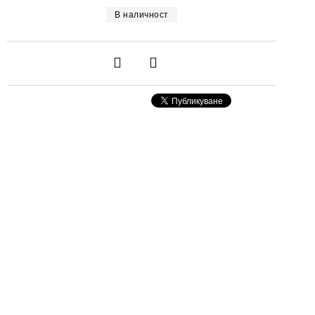
В наличност