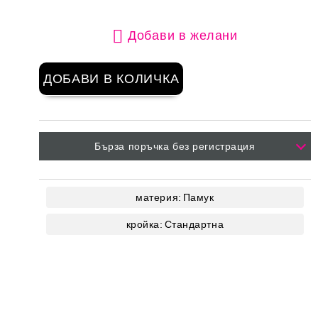
Добави в желани
Бърза поръчка без регистрация
материя:
Памук
кройка:
Стандартна