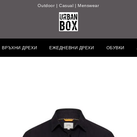
Outdoor | Casual | Menswear
ВРЪХНИ ДРЕХИ
ЕЖЕДНЕВНИ ДРЕХИ
ОБУВКИ