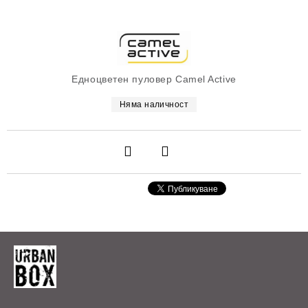
Едноцветен пуловер Camel Active
Няма наличност