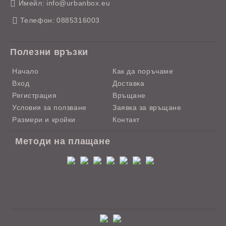
Имейл:
info@urbanbox.eu
Телефон:
0885316003
Полезни връзки
Начало
Как да поръчаме
Вход
Доставка
Регистрация
Връщане
Условия за ползване
Заявка за връщане
Размери и кройки
Контакт
Методи на плащане