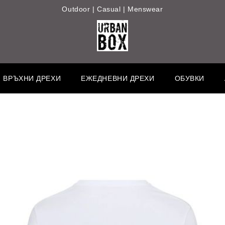
Outdoor | Casual | Menswear
ВРЪХНИ ДРЕХИ
ЕЖЕДНЕВНИ ДРЕХИ
ОБУВКИ