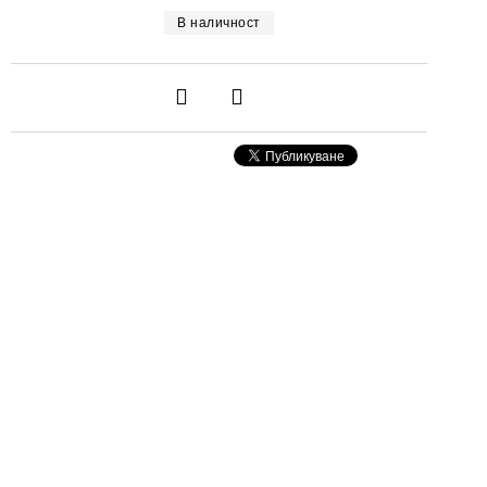
В наличност