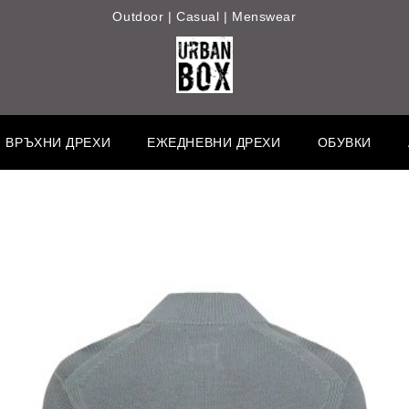
Outdoor | Casual | Menswear
ВРЪХНИ ДРЕХИ
ЕЖЕДНЕВНИ ДРЕХИ
ОБУВКИ