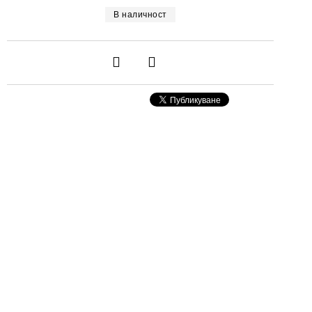
В наличност