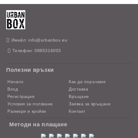
Имейл:
info@urbanbox.eu
Телефон:
0885316003
Полезни връзки
Начало
Как да поръчаме
Вход
Доставка
Регистрация
Връщане
Условия за ползване
Заявка за връщане
Размери и кройки
Контакт
Методи на плащане