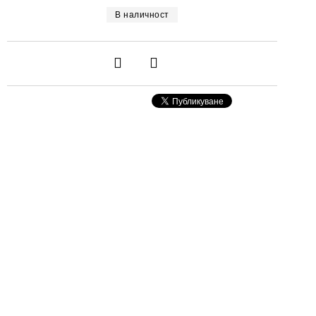
В наличност