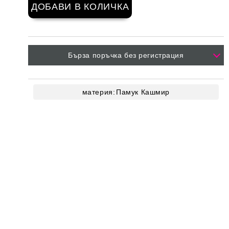
Бърза поръчка без регистрация
материя:
Памук
Кашмир