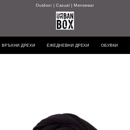
Outdoor | Casual | Menswear
ВРЪХНИ ДРЕХИ
ЕЖЕДНЕВНИ ДРЕХИ
ОБУВКИ