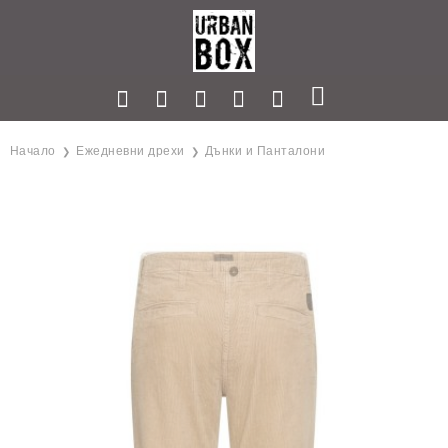
Начало
Ежедневни дрехи
Дънки и Панталони