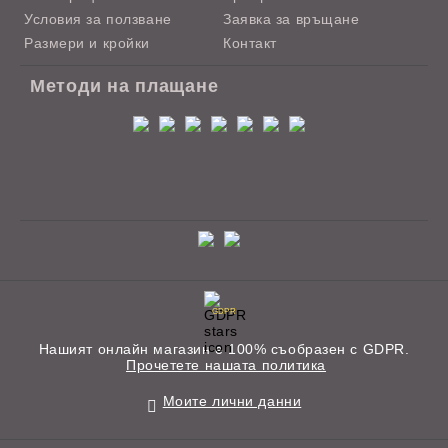
Условия за ползване
Заявка за връщане
Размери и кройки
Контакт
Методи на плащане
GDPR
Нашият онлайн магазин е 100% съобразен с GDPR.
Прочетете нашата политика
Моите лични данни