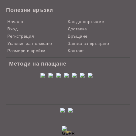
Полезни връзки
Начало
Как да поръчаме
Вход
Доставка
Регистрация
Връщане
Условия за ползване
Заявка за връщане
Размери и кройки
Контакт
Методи на плащане
GDPR