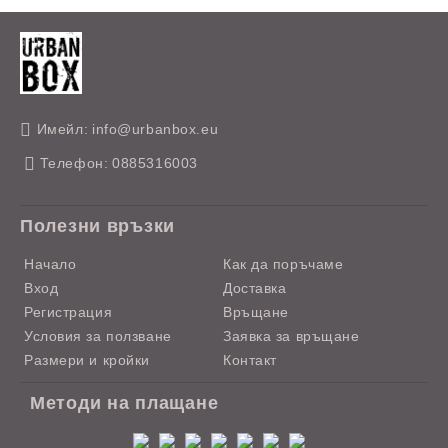
Имейл:
info@urbanbox.eu
Телефон:
0885316003
Полезни връзки
Начало
Как да поръчаме
Вход
Доставка
Регистрация
Връщане
Условия за ползване
Заявка за връщане
Размери и кройки
Контакт
Методи на плащане