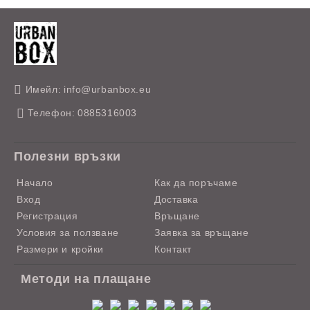
Имейл:
info@urbanbox.eu
Телефон:
0885316003
Полезни връзки
Начало
Как да поръчаме
Вход
Доставка
Регистрация
Връщане
Условия за ползване
Заявка за връщане
Размери и кройки
Контакт
Методи на плащане