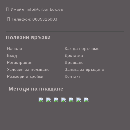
Имейл:
info@urbanbox.eu
Телефон:
0885316003
Полезни връзки
Начало
Как да поръчаме
Вход
Доставка
Регистрация
Връщане
Условия за ползване
Заявка за връщане
Размери и кройки
Контакт
Методи на плащане