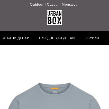
Outdoor | Casual | Menswear
ВРЪХНИ ДРЕХИ
ЕЖЕДНЕВНИ ДРЕХИ
ОБУВКИ