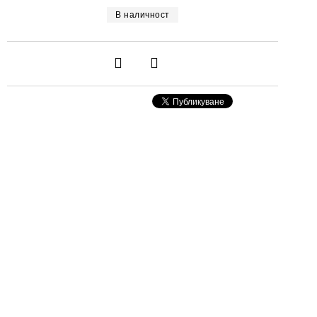
В наличност