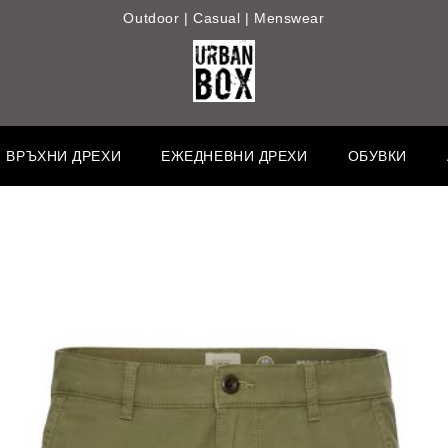
Outdoor | Casual | Menswear
ВРЪХНИ ДРЕХИ
ЕЖЕДНЕВНИ ДРЕХИ
ОБУВКИ