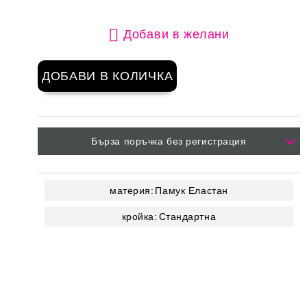
Добави в желани
Бърза поръчка без регистрация
материя:
Памук
Еластан
кройка:
Стандартна