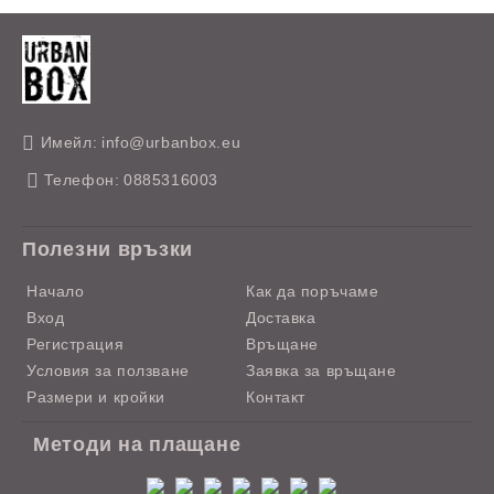
Имейл:
info@urbanbox.eu
Телефон:
0885316003
Полезни връзки
Начало
Как да поръчаме
Вход
Доставка
Регистрация
Връщане
Условия за ползване
Заявка за връщане
Размери и кройки
Контакт
Методи на плащане