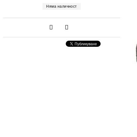
Няма наличност