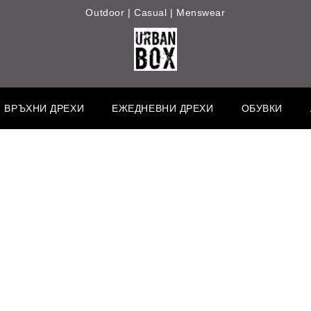
Outdoor | Casual | Menswear
ВРЪХНИ ДРЕХИ
ЕЖЕДНЕВНИ ДРЕХИ
ОБУВКИ