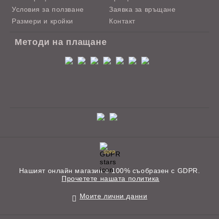
Условия за ползване
Заявка за връщане
Размери и кройки
Контакт
Методи на плащане
GDPR
Нашият онлайн магазин е 100% съобразен с GDPR.
Прочетете нашата политика
Моите лични данни