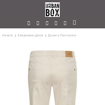
Начало
Ежедневни дрехи
Дънки и Панталони