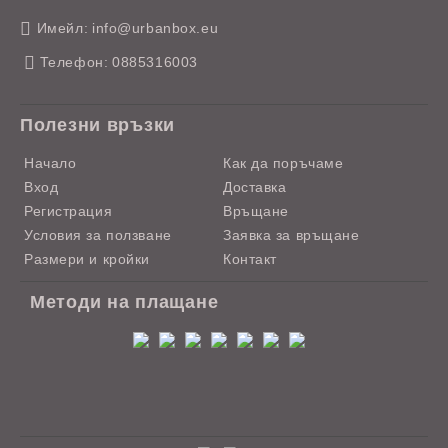
Имейл:
info@urbanbox.eu
Телефон:
0885316003
Полезни връзки
Начало
Как да поръчаме
Вход
Доставка
Регистрация
Връщане
Условия за ползване
Заявка за връщане
Размери и кройки
Контакт
Методи на плащане