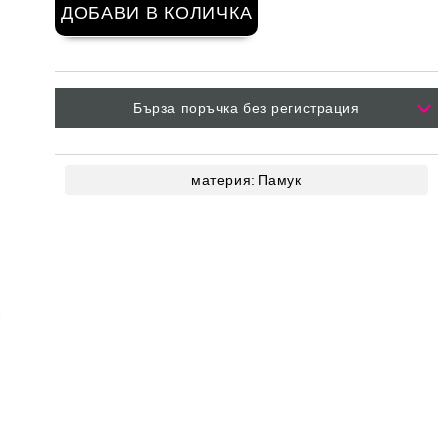
Бърза поръчка без регистрация
материя:
Памук