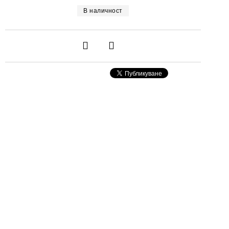
В наличност