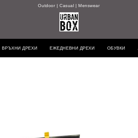
Outdoor | Casual | Menswear
ВРЪХНИ ДРЕХИ
ЕЖЕДНЕВНИ ДРЕХИ
ОБУВКИ