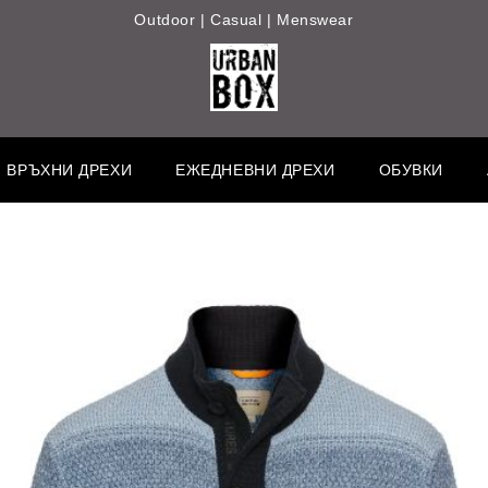
Outdoor | Casual | Menswear
ВРЪХНИ ДРЕХИ
ЕЖЕДНЕВНИ ДРЕХИ
ОБУВКИ