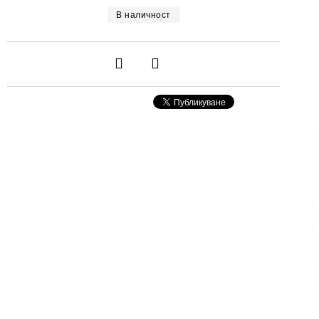
В наличност