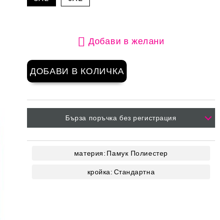
Добави в желани
Бърза поръчка без регистрация
материя:
Памук
Полиестер
кройка:
Стандартна