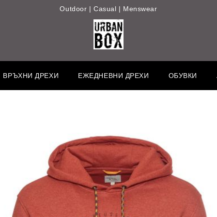
Outdoor | Casual | Menswear
ВРЪХНИ ДРЕХИ
ЕЖЕДНЕВНИ ДРЕХИ
ОБУВКИ