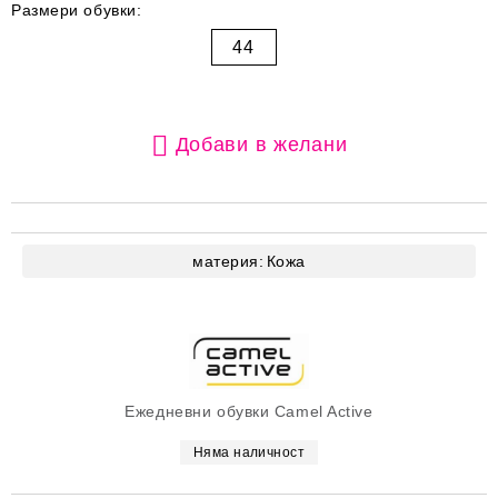
Размери обувки:
44
Добави в желани
материя:
Кожа
Ежедневни обувки Camel Active
Няма наличност