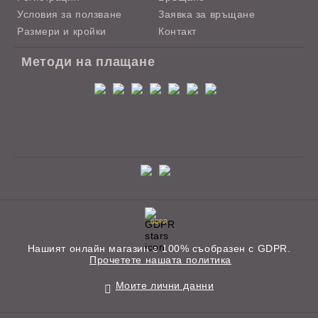
Условия за ползване
Заявка за връщане
Размери и кройки
Контакт
Методи на плащане
GDPR
Нашият онлайн магазин е 100% съобразен с GDPR.
Прочетете нашата политика
Моите лични данни