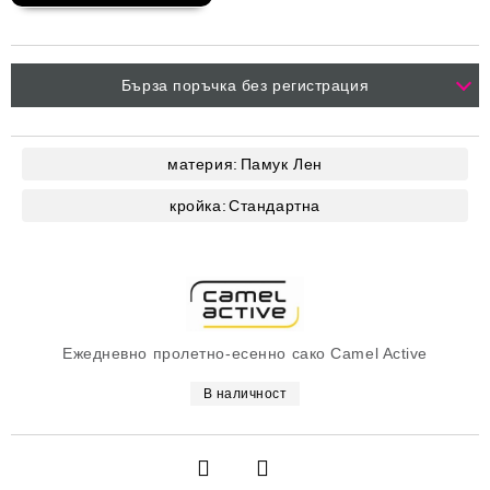
Бърза поръчка без регистрация
материя:
Памук
Лен
кройка:
Стандартна
Ежедневно пролетно-есенно сако Camel Active
В наличност