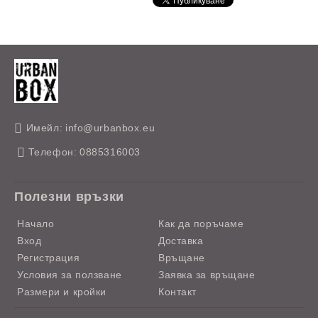
Имейл:
info@urbanbox.eu
Телефон:
0885316003
Полезни връзки
Начало
Как да поръчаме
Вход
Доставка
Регистрация
Връщане
Условия за ползване
Заявка за връщане
Размери и кройки
Контакт