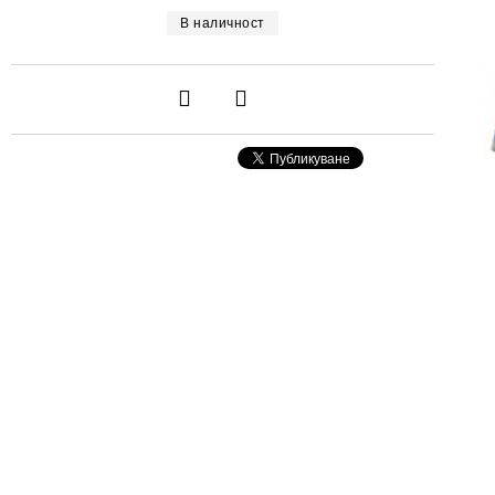
В наличност