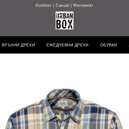
Outdoor | Casual | Menswear
ВРЪХНИ ДРЕХИ
ЕЖЕДНЕВНИ ДРЕХИ
ОБУВКИ