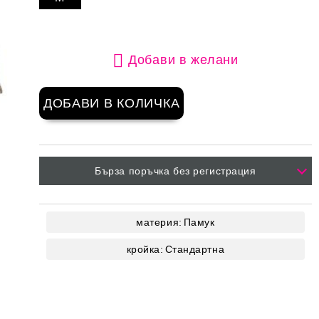
Добави в желани
Бърза поръчка без регистрация
материя:
Памук
кройка:
Стандартна