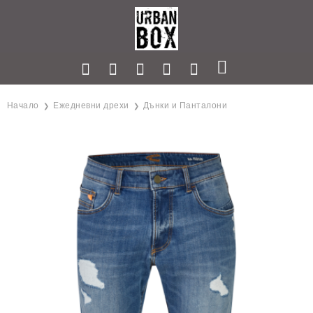
Начало
Ежедневни дрехи
Дънки и Панталони