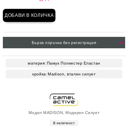
Бърза поръчка без регистрация
материя:
Памук
Полиестер
Еластан
кройка:
Madison, втален силует
Модел MADISON, Модерен Силует
В наличност