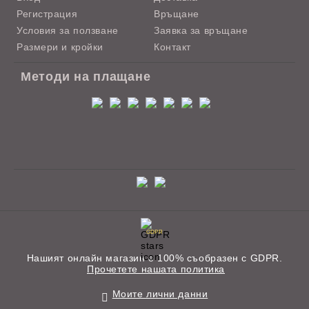
Регистрация
Връщане
Условия за ползване
Заявка за връщане
Размери и кройки
Контакт
Методи на плащане
GDPR
Нашият онлайн магазин е 100% съобразен с GDPR.
Прочетете нашата политика
Моите лични данни